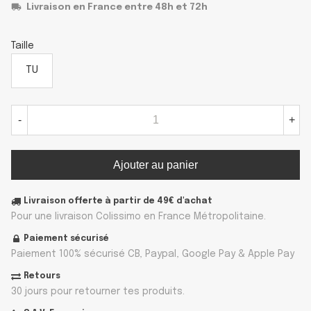
Livraison en France entre 48h et 72h
Taille
TU
-
+
Ajouter au panier
Livraison offerte à partir de 49€ d'achat
Pour une livraison Colissimo en France Métropolitaine.
Paiement sécurisé
Paiement 100% sécurisé CB, Paypal, Google Pay & Apple Pay
Retours
30 jours pour retourner tes produits.