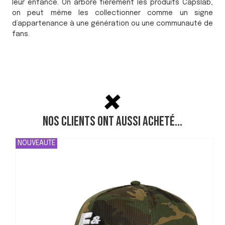
leur enfance. On arbore fièrement les produits Capslab,
on peut même les collectionner comme un signe
d’appartenance à une génération ou une communauté de
fans.
Nos clients ont aussi acheté...
NOUVEAUTE