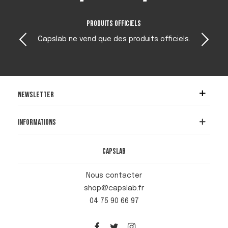
Produits officiels
Capslab ne vend que des produits officiels.
Newsletter
Informations
Capslab
Nous contacter
shop@capslab.fr
04 75 90 66 97