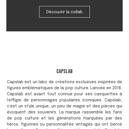
Découvrir la collab
Capslab
Capslab est un labo de créations exclusives inspirées de
figures emblématiques de la pop culture. Lancée en 2018,
Capslab est avant tout connue pour ses casquettes à
l’effigie de personnages populaires iconiques. Capslab,
c’est un style unique, un peu de magie et des pièces qui
évoquent des souvenirs. La marque rassemble les fans
de pop culture et les générations marquées par des
héros, figurines ou personnalités vintages qui ont bercé