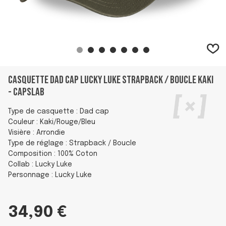
Casquette Dad cap Lucky Luke Strapback / Boucle Kaki
- Capslab
Type de casquette : Dad cap
Couleur : Kaki/Rouge/Bleu
Visière : Arrondie
Type de réglage : Strapback / Boucle
Composition : 100% Coton
Collab : Lucky Luke
Personnage : Lucky Luke
34,90 €