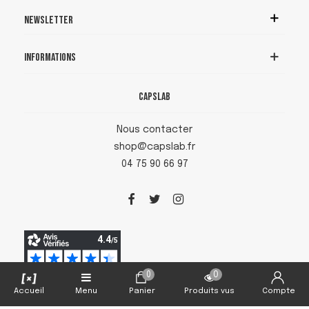
Newsletter
Informations
Capslab
Nous contacter
shop@capslab.fr
04 75 90 66 97
0
0
Accueil
Menu
Panier
Produits vus
Compte