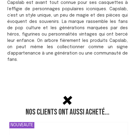
Capslab est avant tout connue pour ses casquettes à
l’effigie de personnages populaires iconiques. Capslab,
c’est un style unique, un peu de magie et des pièces qui
évoquent des souvenirs. La marque rassemble les fans
de pop culture et les générations marquées par des
héros, figurines ou personnalités vintages qui ont bercé
leur enfance. On arbore fièrement les produits Capslab,
on peut même les collectionner comme un signe
d’appartenance à une génération ou une communauté de
fans.
Nos clients ont aussi acheté...
NOUVEAUTE