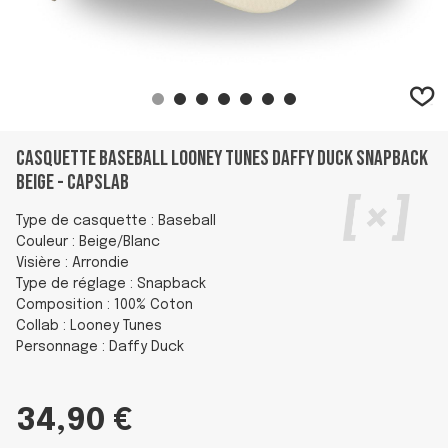
Casquette Baseball Looney Tunes Daffy Duck Snapback
Beige - Capslab
Type de casquette : Baseball
Couleur : Beige/Blanc
Visière : Arrondie
Type de réglage : Snapback
Composition : 100% Coton
Collab : Looney Tunes
Personnage : Daffy Duck
34,90 €