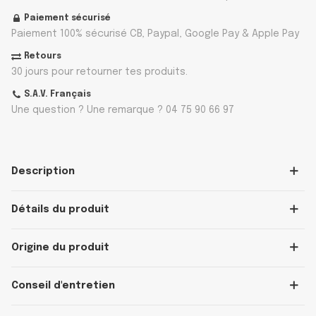
Paiement sécurisé
Paiement 100% sécurisé CB, Paypal, Google Pay & Apple Pay
Retours
30 jours pour retourner tes produits.
S.A.V. Français
Une question ? Une remarque ? 04 75 90 66 97
Description
Détails du produit
Origine du produit
Conseil d'entretien