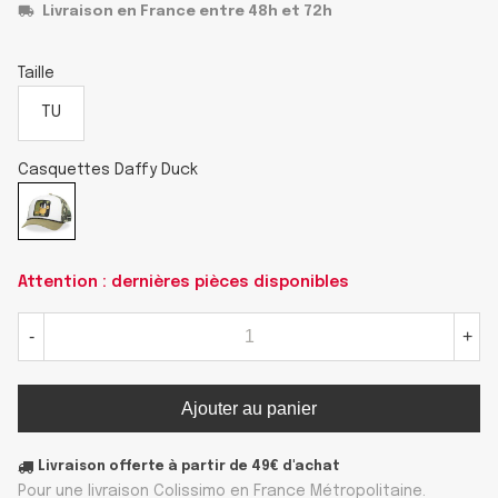
Livraison en France entre 48h et 72h
Taille
TU
Casquettes Daffy Duck
Attention : dernières pièces disponibles
-
+
Ajouter au panier
Livraison offerte à partir de 49€ d'achat
Pour une livraison Colissimo en France Métropolitaine.