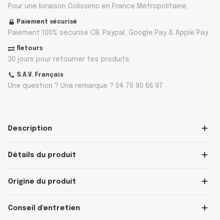
Pour une livraison Colissimo en France Métropolitaine.
Paiement sécurisé
Paiement 100% sécurisé CB, Paypal, Google Pay & Apple Pay
Retours
30 jours pour retourner tes produits.
S.A.V. Français
Une question ? Une remarque ? 04 75 90 66 97
Description
Détails du produit
Origine du produit
Conseil d'entretien