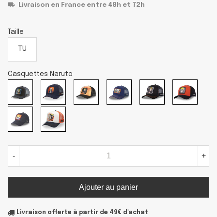
Livraison en France entre 48h et 72h
Taille
TU
Casquettes Naruto
-
+
Ajouter au panier
Livraison offerte à partir de 49€ d'achat