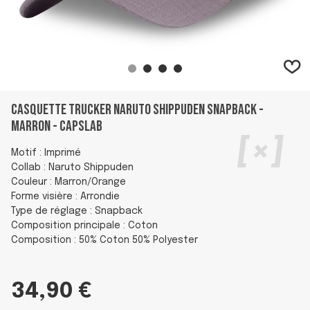
Casquette Trucker Naruto Shippuden Snapback -
Marron - Capslab
Motif : Imprimé
Collab : Naruto Shippuden
Couleur : Marron/Orange
Forme visière : Arrondie
Type de réglage : Snapback
Composition principale : Coton
Composition : 50% Coton 50% Polyester
34,90 €