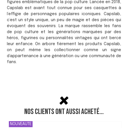
figures emblématiques de la pop culture. Lancée en 2018,
Capslab est avant tout connue pour ses casquettes à
l’effigie de personnages populaires iconiques. Capslab,
c’est un style unique, un peu de magie et des pièces qui
évoquent des souvenirs. La marque rassemble les fans
de pop culture et les générations marquées par des
héros, figurines ou personnalités vintages qui ont bercé
leur enfance. On arbore fièrement les produits Capslab,
on peut même les collectionner comme un signe
d’appartenance à une génération ou une communauté de
fans.
Nos clients ont aussi acheté...
NOUVEAUTE