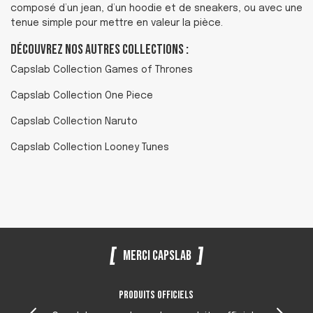
composé d’un jean, d’un hoodie et de sneakers, ou avec une
tenue simple pour mettre en valeur la pièce.
Découvrez nos autres collections :
Capslab Collection Games of Thrones
Capslab Collection One Piece
Capslab Collection Naruto
Capslab Collection Looney Tunes
Merci Capslab
Produits officiels