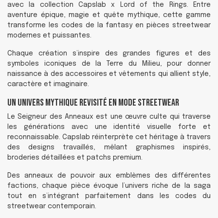
avec la collection Capslab x Lord of the Rings. Entre
aventure épique, magie et quête mythique, cette gamme
transforme les codes de la fantasy en pièces streetwear
modernes et puissantes.
Chaque création s’inspire des grandes figures et des
symboles iconiques de la Terre du Milieu, pour donner
naissance à des accessoires et vêtements qui allient style,
caractère et imaginaire.
Un univers mythique revisité en mode streetwear
Le Seigneur des Anneaux est une œuvre culte qui traverse
les générations avec une identité visuelle forte et
reconnaissable. Capslab réinterprète cet héritage à travers
des designs travaillés, mêlant graphismes inspirés,
broderies détaillées et patchs premium.
Des anneaux de pouvoir aux emblèmes des différentes
factions, chaque pièce évoque l’univers riche de la saga
tout en s’intégrant parfaitement dans les codes du
streetwear contemporain.