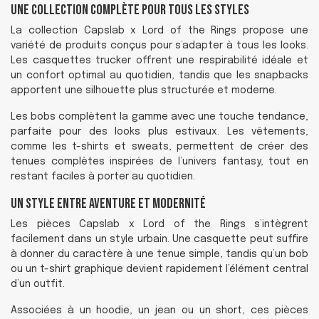
Une collection complète pour tous les styles
La collection Capslab x Lord of the Rings propose une
variété de produits conçus pour s’adapter à tous les looks.
Les casquettes trucker offrent une respirabilité idéale et
un confort optimal au quotidien, tandis que les snapbacks
apportent une silhouette plus structurée et moderne.
Les bobs complètent la gamme avec une touche tendance,
parfaite pour des looks plus estivaux. Les vêtements,
comme les t-shirts et sweats, permettent de créer des
tenues complètes inspirées de l’univers fantasy, tout en
restant faciles à porter au quotidien.
Un style entre aventure et modernité
Les pièces Capslab x Lord of the Rings s’intègrent
facilement dans un style urbain. Une casquette peut suffire
à donner du caractère à une tenue simple, tandis qu’un bob
ou un t-shirt graphique devient rapidement l’élément central
d’un outfit.
Associées à un hoodie, un jean ou un short, ces pièces