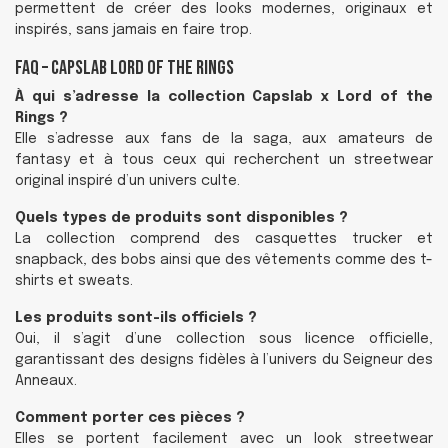
permettent de créer des looks modernes, originaux et
inspirés, sans jamais en faire trop.
FAQ – Capslab Lord of the Rings
À qui s’adresse la collection Capslab x Lord of the
Rings ?
Elle s’adresse aux fans de la saga, aux amateurs de
fantasy et à tous ceux qui recherchent un streetwear
original inspiré d’un univers culte.
Quels types de produits sont disponibles ?
La collection comprend des casquettes trucker et
snapback, des bobs ainsi que des vêtements comme des t-
shirts et sweats.
Les produits sont-ils officiels ?
Oui, il s’agit d’une collection sous licence officielle,
garantissant des designs fidèles à l’univers du Seigneur des
Anneaux.
Comment porter ces pièces ?
Elles se portent facilement avec un look streetwear