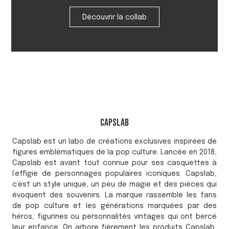
Découvrir la collab
Capslab
Capslab est un labo de créations exclusives inspirées de
figures emblématiques de la pop culture. Lancée en 2018,
Capslab est avant tout connue pour ses casquettes à
l’effigie de personnages populaires iconiques. Capslab,
c’est un style unique, un peu de magie et des pièces qui
évoquent des souvenirs. La marque rassemble les fans
de pop culture et les générations marquées par des
héros, figurines ou personnalités vintages qui ont bercé
leur enfance. On arbore fièrement les produits Capslab,