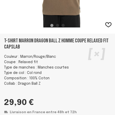
T-shirt Marron Dragon Ball Z homme coupe Relaxed fit
Capslab
Couleur : Marron/Rouge/Blanc
Coupe : Relaxed fit
Type de manches : Manches courtes
Type de col : Col rond
Composition : 100% Coton
Collab : Dragon Ball Z
29,90 €
Livraison en France entre 48h et 72h