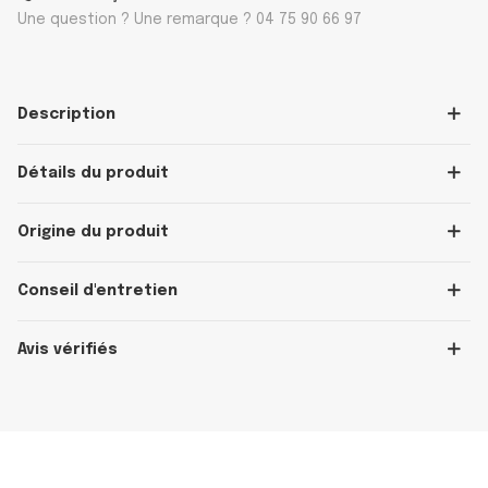
Une question ? Une remarque ? 04 75 90 66 97
Description
Détails du produit
Origine du produit
Conseil d'entretien
Avis vérifiés
OFFICIEL
OFFICIEL
OFFICIEL