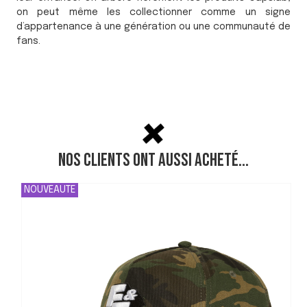
on peut même les collectionner comme un signe
d’appartenance à une génération ou une communauté de
fans.
Nos clients ont aussi acheté...
NOUVEAUTE