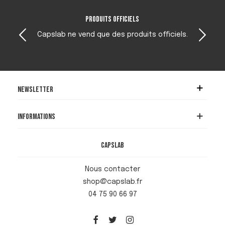
Produits officiels
Capslab ne vend que des produits officiels.
Newsletter
Informations
Capslab
Nous contacter
shop@capslab.fr
04 75 90 66 97