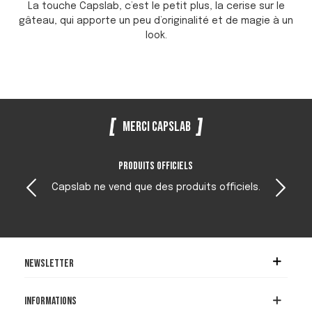
La touche Capslab, c’est le petit plus, la cerise sur le
gâteau, qui apporte un peu d’originalité et de magie à un
look.
Merci Capslab
Produits officiels
Capslab ne vend que des produits officiels.
Newsletter
Informations