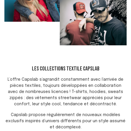
LES COLLECTIONS TEXTILE CAPSLAB
L’offre Capslab s’agrandit constamment avec l’arrivée de
pièces textiles, toujours développées en collaboration
avec de nombreuses licences ! T-shirts, hoodies, sweats
zippés : des vêtements streetwear appréciés pour leur
confort, leur style cool, tendance et décontracté.
Capslab propose régulièrement de nouveaux modèles
exclusifs inspirés d’univers différents pour un style assumé
et décomplexé.