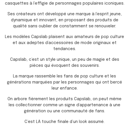
casquettes à l’effigie de personnages populaires iconiques.
Ses créateurs ont développé une marque à l’esprit jeune,
dynamique et innovant, en proposant des produits de
qualité sans oublier de constamment se renouveler.
Les modèles Capslab plaisent aux amateurs de pop culture
et aux adeptes d’accessoires de mode originaux et
tendances.
Capslab, c’est un style unique, un peu de magie et des
pièces qui évoquent des souvenirs.
La marque rassemble les fans de pop culture et les
générations marquées par les personnages qui ont bercé
leur enfance.
On arbore fièrement les produits Capslab, on peut même
les collectionner comme un signe d’appartenance à une
génération ou une communauté de fans.
C’est LA touche finale d’un look assumé.