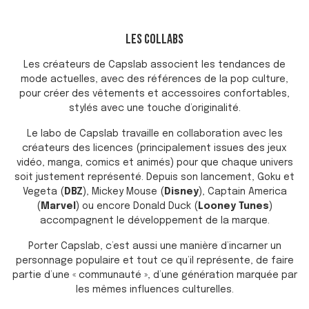
LES COLLABS
Les créateurs de Capslab associent les tendances de
mode actuelles, avec des références de la pop culture,
pour créer des vêtements et accessoires confortables,
stylés avec une touche d’originalité.
Le labo de Capslab travaille en collaboration avec les
créateurs des licences (principalement issues des jeux
vidéo, manga, comics et animés) pour que chaque univers
soit justement représenté. Depuis son lancement, Goku et
Vegeta (
DBZ
), Mickey Mouse (
Disney
), Captain America
(
Marvel
) ou encore Donald Duck (
Looney Tunes
)
accompagnent le développement de la marque.
Porter Capslab, c’est aussi une manière d’incarner un
personnage populaire et tout ce qu’il représente, de faire
partie d’une « communauté », d’une génération marquée par
les mêmes influences culturelles.