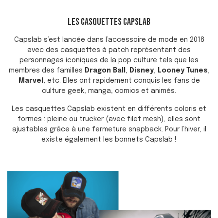
LES CASQUETTES CAPSLAB
Capslab s’est lancée dans l’accessoire de mode en 2018
avec des casquettes à patch représentant des
personnages iconiques de la pop culture tels que les
membres des familles
Dragon Ball
,
Disney
,
Looney Tunes
,
Marvel
, etc. Elles ont rapidement conquis les fans de
culture geek, manga, comics et animés.
Les casquettes Capslab existent en différents coloris et
formes : pleine ou trucker (avec filet mesh), elles sont
ajustables grâce à une fermeture snapback. Pour l’hiver, il
existe également les bonnets Capslab !