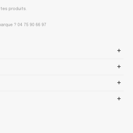
 tes produits.
arque ? 04 75 90 66 97