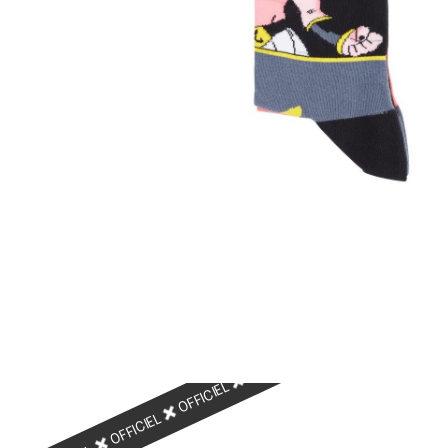
OFFICIEL
OFFICIEL
OFFICIEL
OFFICIEL