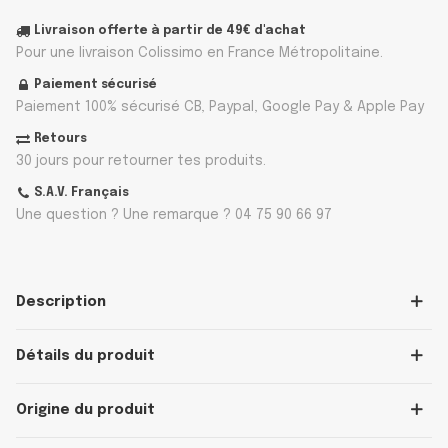
Livraison offerte à partir de 49€ d'achat
Pour une livraison Colissimo en France Métropolitaine.
Paiement sécurisé
Paiement 100% sécurisé CB, Paypal, Google Pay & Apple Pay
Retours
30 jours pour retourner tes produits.
S.A.V. Français
Une question ? Une remarque ? 04 75 90 66 97
Description
Détails du produit
Origine du produit