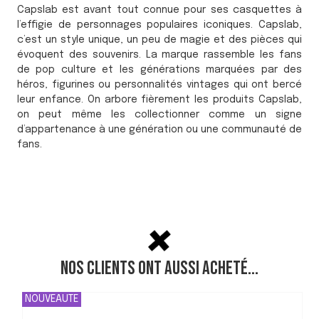
Capslab est avant tout connue pour ses casquettes à
l’effigie de personnages populaires iconiques. Capslab,
c’est un style unique, un peu de magie et des pièces qui
évoquent des souvenirs. La marque rassemble les fans
de pop culture et les générations marquées par des
héros, figurines ou personnalités vintages qui ont bercé
leur enfance. On arbore fièrement les produits Capslab,
on peut même les collectionner comme un signe
d’appartenance à une génération ou une communauté de
fans.
Nos clients ont aussi acheté...
NOUVEAUTE