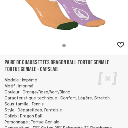
Paire de Chaussettes Dragon Ball Tortue Geniale
Tortue Geniale - Capslab
Modele : Imprimé
Motif : Imprimé
Couleur : Orange/Rose/Vert/Blanc
Caracteristique technique : Confort, Légère, Stretch
Sous famille : Tennis
Style : Dépareillées, Fantaisie
Collab : Dragon Ball
Personnage : Tortue Geniale