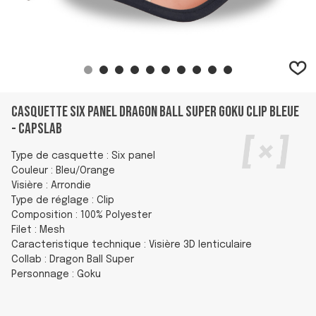
Casquette Six panel Dragon Ball Super Goku Clip Bleue
- Capslab
Type de casquette : Six panel
Couleur : Bleu/Orange
Visière : Arrondie
Type de réglage : Clip
Composition : 100% Polyester
Filet : Mesh
Caracteristique technique : Visière 3D lenticulaire
Collab : Dragon Ball Super
Personnage : Goku