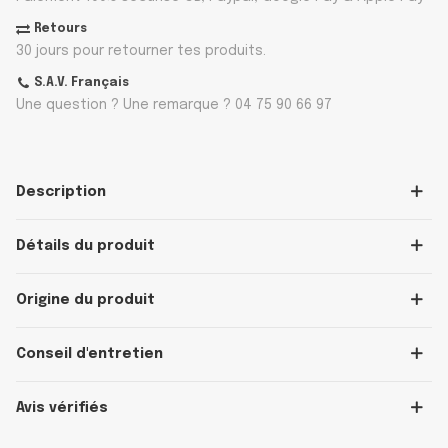
Retours
30 jours pour retourner tes produits.
S.A.V. Français
Une question ? Une remarque ? 04 75 90 66 97
Description
Détails du produit
Origine du produit
Conseil d'entretien
Avis vérifiés