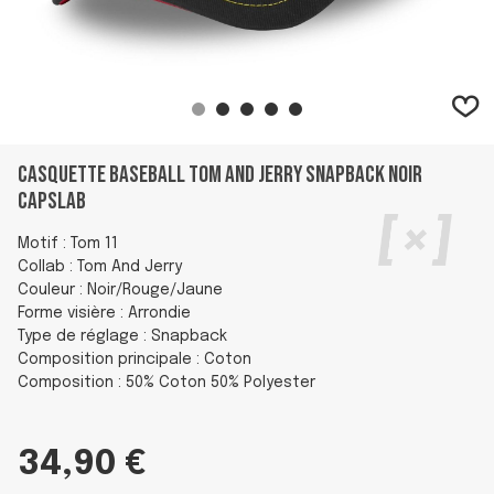
Casquette Baseball Tom And Jerry Snapback Noir
Capslab
Motif : Tom 11
Collab : Tom And Jerry
Couleur : Noir/Rouge/Jaune
Forme visière : Arrondie
Type de réglage : Snapback
Composition principale : Coton
Composition : 50% Coton 50% Polyester
34,90 €