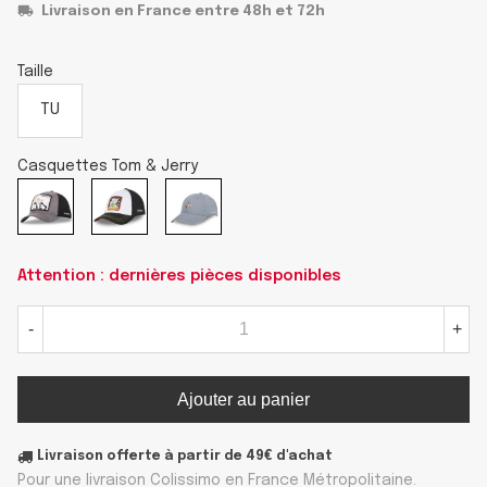
Livraison en France entre 48h et 72h
Taille
TU
Casquettes Tom & Jerry
Attention : dernières pièces disponibles
-
+
Ajouter au panier
Livraison offerte à partir de 49€ d'achat
Pour une livraison Colissimo en France Métropolitaine.