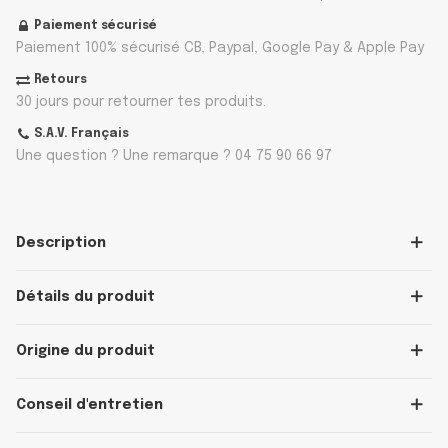
Paiement sécurisé
Paiement 100% sécurisé CB, Paypal, Google Pay & Apple Pay
Retours
30 jours pour retourner tes produits.
S.A.V. Français
Une question ? Une remarque ? 04 75 90 66 97
Description
Détails du produit
Origine du produit
Conseil d'entretien