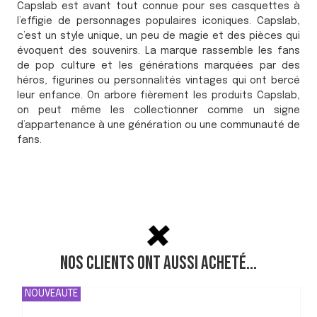
Capslab est avant tout connue pour ses casquettes à
l’effigie de personnages populaires iconiques. Capslab,
c’est un style unique, un peu de magie et des pièces qui
évoquent des souvenirs. La marque rassemble les fans
de pop culture et les générations marquées par des
héros, figurines ou personnalités vintages qui ont bercé
leur enfance. On arbore fièrement les produits Capslab,
on peut même les collectionner comme un signe
d’appartenance à une génération ou une communauté de
fans.
Nos clients ont aussi acheté...
NOUVEAUTE