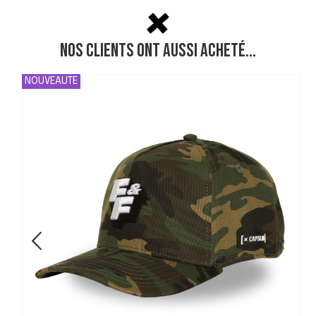
Nos clients ont aussi acheté...
NOUVEAUTE