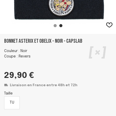
Bonnet Asterix Et Obelix - Noir - Capslab
Couleur : Noir
Coupe : Revers
29,90 €
Livraison en France entre 48h et 72h
Taille
TU