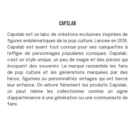
Capslab
Capslab est un labo de créations exclusives inspirées de
figures emblématiques de la pop culture. Lancée en 2018,
Capslab est avant tout connue pour ses casquettes à
l’effigie de personnages populaires iconiques. Capslab,
c’est un style unique, un peu de magie et des pièces qui
évoquent des souvenirs. La marque rassemble les fans
de pop culture et les générations marquées par des
héros, figurines ou personnalités vintages qui ont bercé
leur enfance. On arbore fièrement les produits Capslab,
on peut même les collectionner comme un signe
d’appartenance à une génération ou une communauté de
fans.