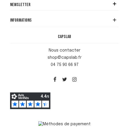
Newsletter
Informations
Capslab
Nous contacter
shop@capslab.fr
04 75 90 66 97