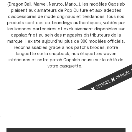
(Dragon Ball, Marvel, Naruto, Mario…), les modèles Capslab
plaisent aux amateurs de Pop Culture et aux adeptes
d’accessoires de mode originaux et tendances. Tous nos
produits sont des co-brandings authentiques, validés par
les licences partenaires et exclusivement disponibles sur
capslab.fr et au sein des magasins distributeurs de la
marque. Il existe aujourd’hui plus de 300 modèles officiels,
reconnaissables grâce à nos patchs brodés, notre
languette sur la snapback, nos étiquettes woven
intérieures et notre patch Capslab cousu sur le côté de
votre casquette.
OFFICIE
OFFICIEL
OFFICIEL
OFFICIEL