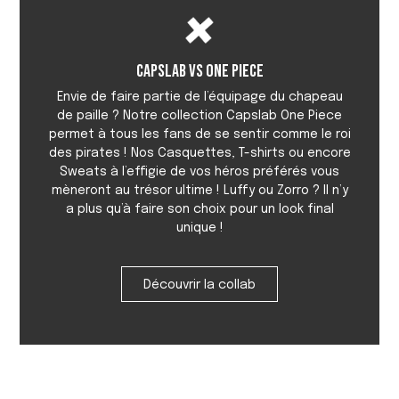
Capslab vs One Piece
Envie de faire partie de l’équipage du chapeau
de paille ? Notre collection Capslab One Piece
permet à tous les fans de se sentir comme le roi
des pirates ! Nos Casquettes, T-shirts ou encore
Sweats à l’effigie de vos héros préférés vous
mèneront au trésor ultime ! Luffy ou Zorro ? Il n’y
a plus qu’à faire son choix pour un look final
unique !
Découvrir la collab