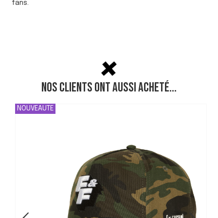
fans.
Nos clients ont aussi acheté...
NOUVEAUTE