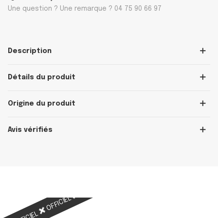
Une question ? Une remarque ? 04 75 90 66 97
Description
Détails du produit
Origine du produit
Avis vérifiés
OFFICIEL
OFFICIEL
OFFICIEL
OFFICIEL