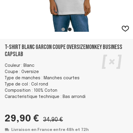
T-shirt Blanc garcon coupe OversizeMonkey Business
Capslab
Couleur : Blanc
Coupe : Oversize
Type de manches : Manches courtes
Type de col : Col rond
Composition : 100% Coton
Caracteristique technique : Bas arrondi
29,90 €
34,90 €
Livraison en France entre 48h et 72h