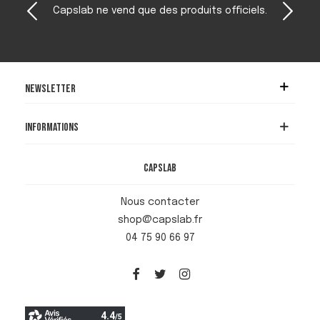
Capslab ne vend que des produits officiels.
Newsletter
Informations
Capslab
Nous contacter
shop@capslab.fr
04 75 90 66 97