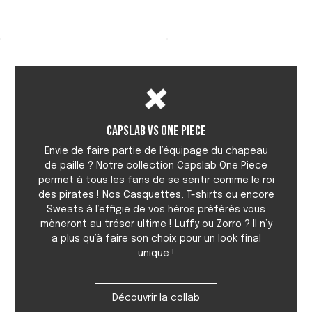
OFFICIEL
Capslab vs One Piece
Envie de faire partie de l’équipage du chapeau
de paille ? Notre collection Capslab One Piece
permet à tous les fans de se sentir comme le roi
des pirates ! Nos Casquettes, T-shirts ou encore
Sweats à l’effigie de vos héros préférés vous
mèneront au trésor ultime ! Luffy ou Zorro ? Il n’y
a plus qu’à faire son choix pour un look final
unique !
Découvrir la collab