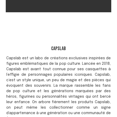
Capslab
Capslab est un labo de créations exclusives inspirées de
figures emblématiques de la pop culture. Lancée en 2018,
Capslab est avant tout connue pour ses casquettes à
l’effigie de personnages populaires iconiques. Capslab,
c’est un style unique, un peu de magie et des pièces qui
évoquent des souvenirs. La marque rassemble les fans
de pop culture et les générations marquées par des
héros, figurines ou personnalités vintages qui ont bercé
leur enfance. On arbore fièrement les produits Capslab,
on peut même les collectionner comme un signe
d’appartenance à une génération ou une communauté de