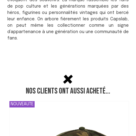
évoquent des souvenirs. La marque rassemble les fans
de pop culture et les générations marquées par des
héros, figurines ou personnalités vintages qui ont bercé
leur enfance. On arbore fièrement les produits Capslab,
on peut même les collectionner comme un signe
d’appartenance à une génération ou une communauté de
fans.
Nos clients ont aussi acheté...
NOUVEAUTE