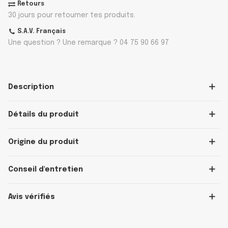
Retours
30 jours pour retourner tes produits.
S.A.V. Français
Une question ? Une remarque ? 04 75 90 66 97
Description
Détails du produit
Origine du produit
Conseil d'entretien
Avis vérifiés
OFFICIEL