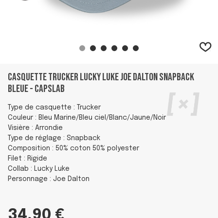
Casquette Trucker Lucky Luke Joe Dalton Snapback
Bleue - Capslab
Type de casquette : Trucker
Couleur : Bleu Marine/Bleu ciel/Blanc/Jaune/Noir
Visière : Arrondie
Type de réglage : Snapback
Composition : 50% coton 50% polyester
Filet : Rigide
Collab : Lucky Luke
Personnage : Joe Dalton
34,90 €