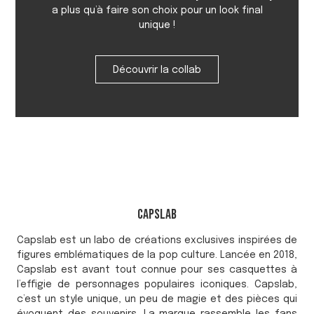
a plus qu’à faire son choix pour un look final
unique !
Découvrir la collab
Capslab
Capslab est un labo de créations exclusives inspirées de
figures emblématiques de la pop culture. Lancée en 2018,
Capslab est avant tout connue pour ses casquettes à
l’effigie de personnages populaires iconiques. Capslab,
c’est un style unique, un peu de magie et des pièces qui