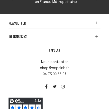
en France Métropolitaine.
Newsletter
Informations
Capslab
Nous contacter
shop@capslab.fr
04 75 90 66 97