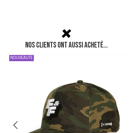
Nos clients ont aussi acheté...
NOUVEAUTE