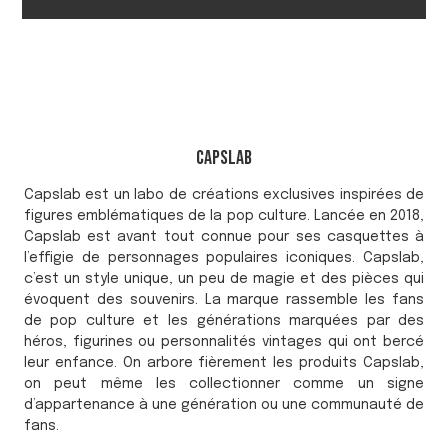
Capslab
Capslab est un labo de créations exclusives inspirées de
figures emblématiques de la pop culture. Lancée en 2018,
Capslab est avant tout connue pour ses casquettes à
l’effigie de personnages populaires iconiques. Capslab,
c’est un style unique, un peu de magie et des pièces qui
évoquent des souvenirs. La marque rassemble les fans
de pop culture et les générations marquées par des
héros, figurines ou personnalités vintages qui ont bercé
leur enfance. On arbore fièrement les produits Capslab,
on peut même les collectionner comme un signe
d’appartenance à une génération ou une communauté de
fans.