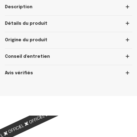
Description
Détails du produit
Origine du produit
Conseil d'entretien
Avis vérifiés
OFFICIEL
OFFICIEL
OFFICIEL
OFFICIEL
OFFICIEL