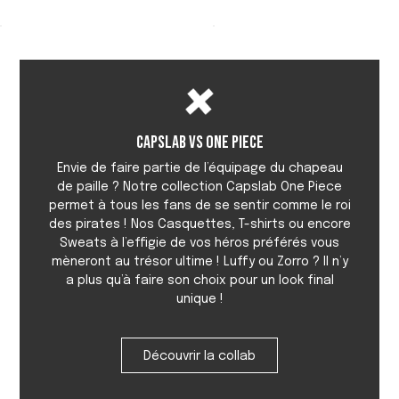
Capslab vs One Piece
Envie de faire partie de l’équipage du chapeau
de paille ? Notre collection Capslab One Piece
permet à tous les fans de se sentir comme le roi
des pirates ! Nos Casquettes, T-shirts ou encore
Sweats à l’effigie de vos héros préférés vous
mèneront au trésor ultime ! Luffy ou Zorro ? Il n’y
a plus qu’à faire son choix pour un look final
unique !
Découvrir la collab