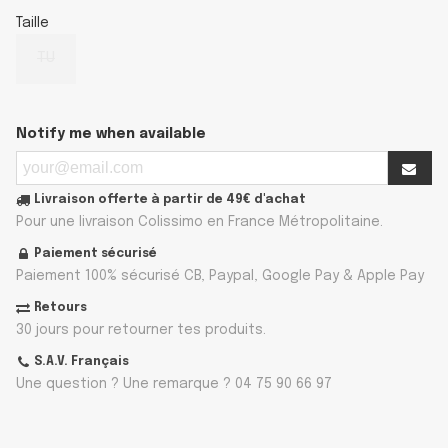
Taille
TU
Notify me when available
Livraison offerte à partir de 49€ d'achat
Pour une livraison Colissimo en France Métropolitaine.
Paiement sécurisé
Paiement 100% sécurisé CB, Paypal, Google Pay & Apple Pay
Retours
30 jours pour retourner tes produits.
S.A.V. Français
Une question ? Une remarque ? 04 75 90 66 97