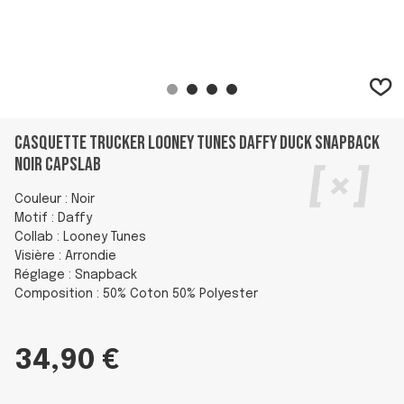
Casquette Trucker Looney Tunes Daffy Duck Snapback
Noir Capslab
Couleur : Noir
Motif : Daffy
Collab : Looney Tunes
Visière : Arrondie
Réglage : Snapback
Composition : 50% Coton 50% Polyester
34,90 €