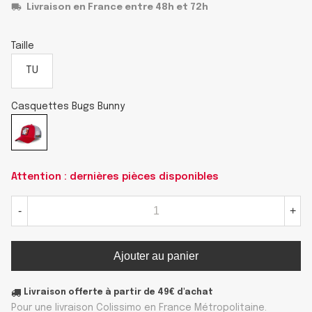
Livraison en France entre 48h et 72h
Taille
TU
Casquettes Bugs Bunny
Attention : dernières pièces disponibles
-
+
Ajouter au panier
Livraison offerte à partir de 49€ d'achat
Pour une livraison Colissimo en France Métropolitaine.