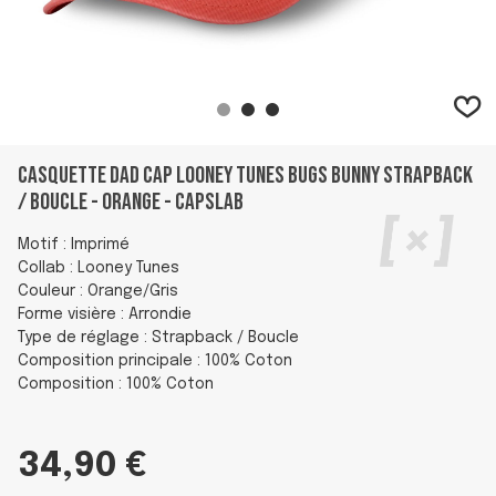
Casquette Dad cap Looney Tunes Bugs Bunny Strapback
/ Boucle - Orange - Capslab
Motif : Imprimé
Collab : Looney Tunes
Couleur : Orange/Gris
Forme visière : Arrondie
Type de réglage : Strapback / Boucle
Composition principale : 100% Coton
Composition : 100% Coton
34,90 €