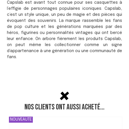
Capslab est avant tout connue pour ses casquettes à
l’effigie de personnages populaires iconiques. Capslab,
c’est un style unique, un peu de magie et des pièces qui
évoquent des souvenirs. La marque rassemble les fans
de pop culture et les générations marquées par des
héros, figurines ou personnalités vintages qui ont bercé
leur enfance. On arbore fièrement les produits Capslab,
on peut même les collectionner comme un signe
d’appartenance à une génération ou une communauté de
fans.
Nos clients ont aussi acheté...
NOUVEAUTE