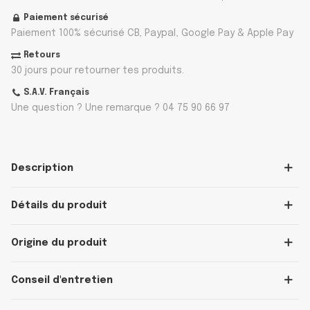
Paiement sécurisé
Paiement 100% sécurisé CB, Paypal, Google Pay & Apple Pay
Retours
30 jours pour retourner tes produits.
S.A.V. Français
Une question ? Une remarque ? 04 75 90 66 97
Description
Détails du produit
Origine du produit
Conseil d'entretien