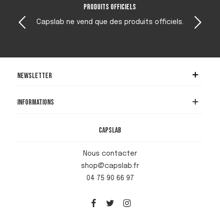
Produits officiels
Capslab ne vend que des produits officiels.
Newsletter
Informations
Capslab
Nous contacter
shop@capslab.fr
04 75 90 66 97