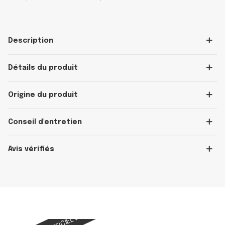
Description
Détails du produit
Origine du produit
Conseil d'entretien
Avis vérifiés
OFFICIEL
OFFICIEL
OFFICIEL