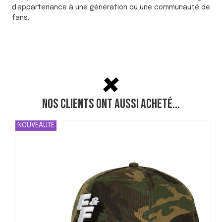
d’appartenance à une génération ou une communauté de
fans.
Nos clients ont aussi acheté...
NOUVEAUTE