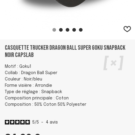
Casquette Trucker Dragon Ball Super Goku Snapback
Noir Capslab
Motif : Goku1
Collab : Dragon Ball Super
Couleur : Noir/bleu
Forme visière : Arrondie
Type de réglage : Snapback
Composition principale : Coton
Composition : 50% Coton 50% Polyester
5
/
5
-
4
avis