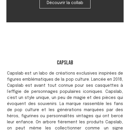
Découvrir la collab
Capslab
Capslab est un labo de créations exclusives inspirées de
figures emblématiques de la pop culture. Lancée en 2018,
Capslab est avant tout connue pour ses casquettes à
l’effigie de personnages populaires iconiques. Capslab,
c’est un style unique, un peu de magie et des pièces qui
évoquent des souvenirs. La marque rassemble les fans
de pop culture et les générations marquées par des
héros, figurines ou personnalités vintages qui ont bercé
leur enfance. On arbore fièrement les produits Capslab,
on peut même les collectionner comme un signe