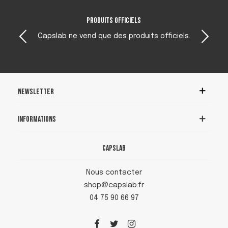
Produits officiels
Capslab ne vend que des produits officiels.
Newsletter
Informations
Capslab
Nous contacter
shop@capslab.fr
04 75 90 66 97